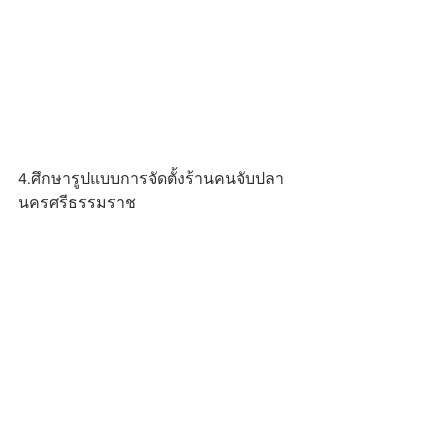
4.ศึกษารูปแบบการจัดตั้งร้านคนจับปลา
นครศรีธรรมราช 