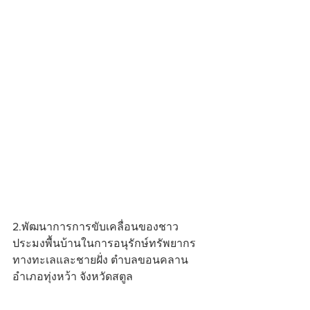
2.พัฒนาการการขับเคลื่อนของชาว
ประมงพื้นบ้านในการอนุรักษ์ทรัพยากร
ทางทะเลและชายฝั่ง ตำบลขอนคลาน 
อำเภอทุ่งหว้า จังหวัดสตูล