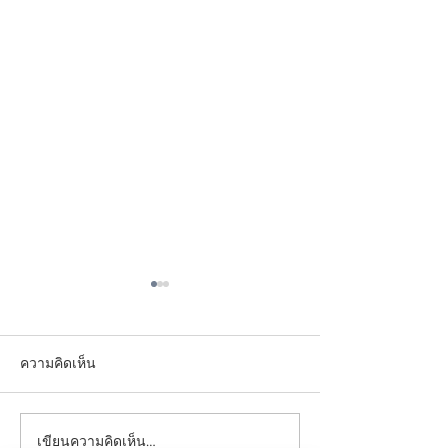
ความคิดเห็น
เขียนความคิดเห็น…