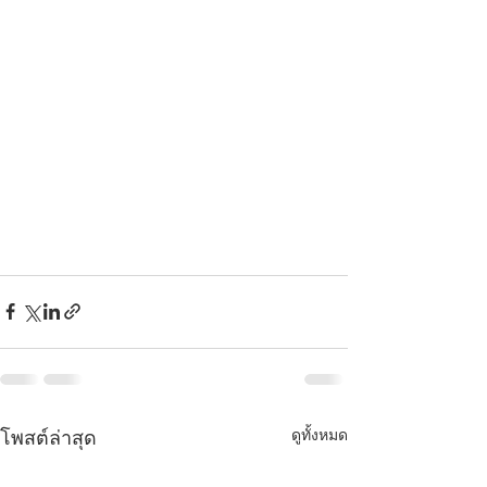
ดูทั้งหมด
โพสต์ล่าสุด